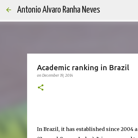
Antonio Alvaro Ranha Neves
Academic ranking in Brazil
on
December 19, 2014
In Brazil, it has established since 2004 